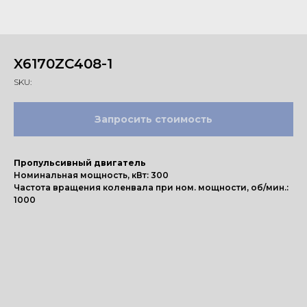
X6170ZC408-1
SKU:
Запросить стоимость
Пропульсивный двигатель
Номинальная мощность, кВт: 300
Частота вращения коленвала при ном. мощности, об/мин.:
1000