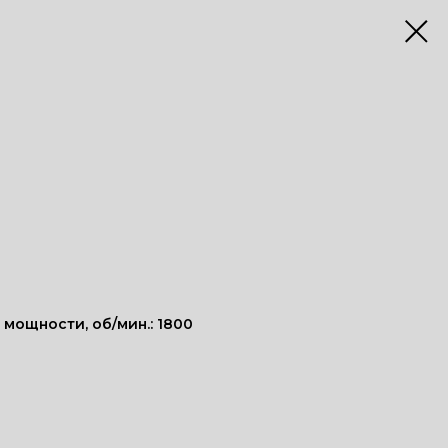
мощности, об/мин.: 1800