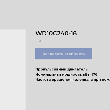
WD10C240-18
SKU:
Запросить стоимость
Пропульсивный двигатель
Номинальная мощность, кВт: 176
Частота вращения коленвала при ном. 