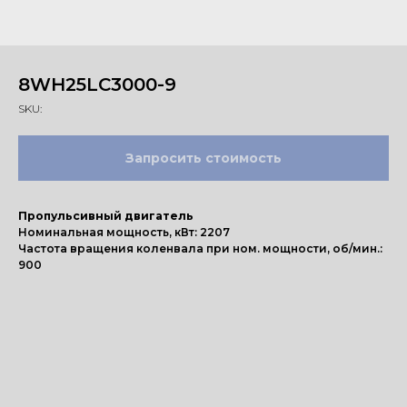
8WH25LC3000-9
SKU:
Запросить стоимость
Пропульсивный двигатель
Номинальная мощность, кВт: 2207
Частота вращения коленвала при ном. мощности, об/мин.:
900