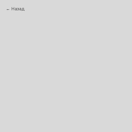
Назад