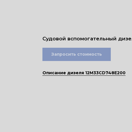
Судовой вспомогательный дизе
Запросить стоимость
Описание дизеля 12M33CD748E200