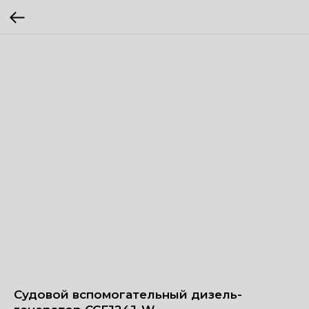
Судовой вспомогательный дизель-